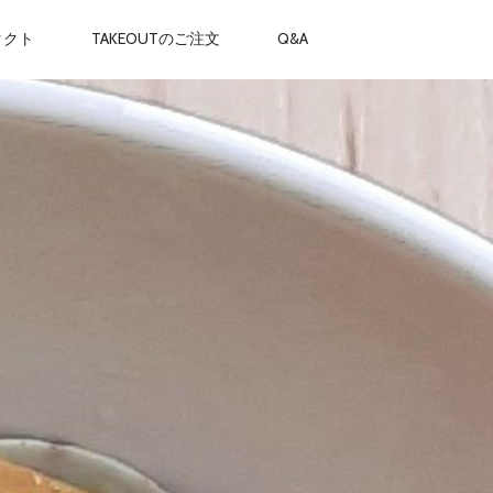
タクト
TAKEOUTのご注文
Q&A