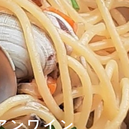
アンワイン