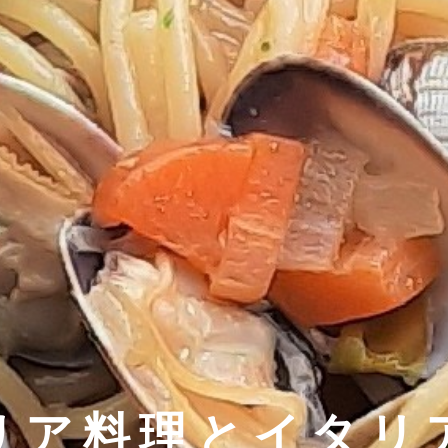
リア料理とイタリ